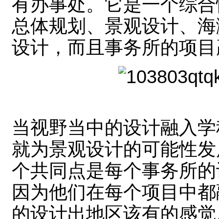
有办事处。它是一个综合
总体规划、景观设计、海
设计，而且事务所的项目
当视野当中的设计融入学
就为景观设计的可能性发
个共同点是每个事务所的
因为他们在每个项目中都
的设计出地区该有的感觉