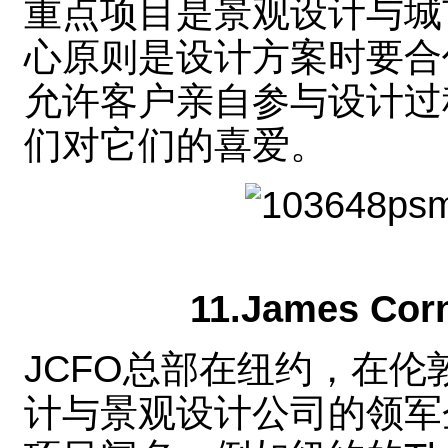
重点项目是景观设计与城市
心原则是设计方案时要合作
允许客户亲自参与设计过
们对它们的喜爱。
11.James Corn
JCFO总部在纽约，在
计与景观设计公司的领军