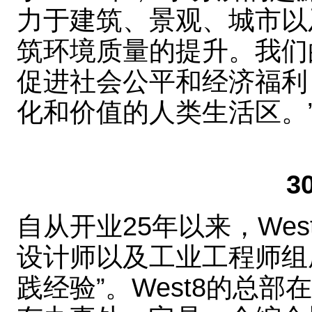
力于建筑、景观、城市以
筑环境质量的提升。我们
促进社会公平和经济福利
化和价值的人类生活区。
3
自从开业25年以来，Wes
设计师以及工业工程师组
践经验”。West8的总