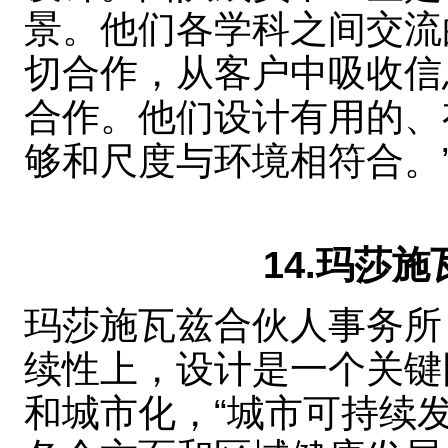
景。他们各学科之间交流
切合作，从客户中吸收信
合作。他们设计有用的、
够和尺度与环境相符合。
14.玛莎
玛莎施瓦兹合伙人事务所
续性上，设计是一个关键
和城市化，“城市可持续