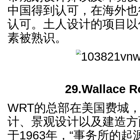
中国得到认可，在海外也
认可。土人设计的项目以
素被熟识。
29.Wallace R
WRT的总部在美国费城
计、景观设计以及建造方
于1963年，“事务所的