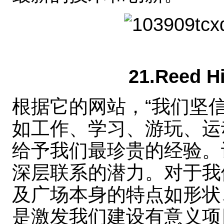
21.Reed 
根据它的网站，“我们坚
如工作、学习、游玩、运
给予我们最珍贵的经验。
深层联系的潜力。对于我
及广场本身的特点如形状
是激发我们建设有意义项