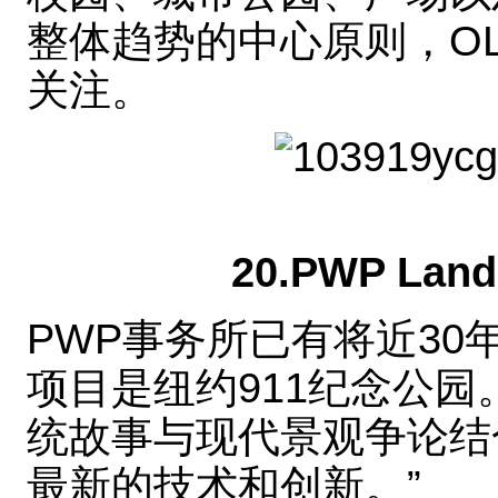
整体趋势的中心原则，O
关注。
20.PWP Lands
PWP事务所已有将近3
项目是纽约911纪念公园
统故事与现代景观争论结
最新的技术和创新。”