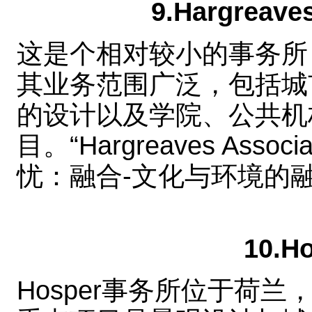
9.Hargreav
这是个相对较小的事务所
其业务范围广泛，包括城
的设计以及学院、公共机
目。“Hargreaves As
忧：融合-文化与环境的
10.
Hosper事务所位于荷