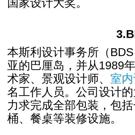
国家设计大奖。
3.
本斯利设计事务所（BD
亚的巴厘岛，并从198
术家、景观设计师、
室内
名工作人员。公司设计的
力求完成全部包装，包括
桶、餐桌等装修设施。