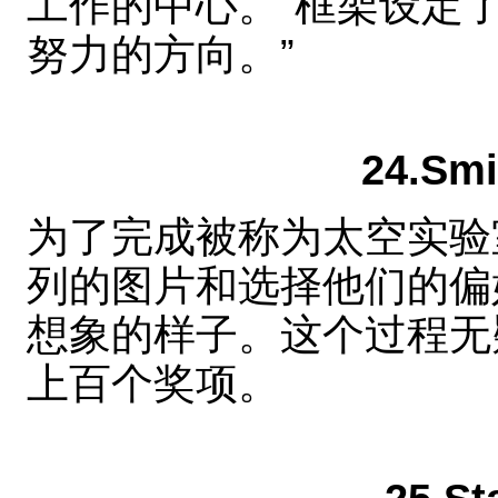
工作的中心。“框架设定
努力的方向。”
24.Smi
为了完成被称为太空实验
列的图片和选择他们的偏
想象的样子。这个过程无
上百个奖项。