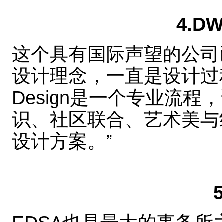
4.
这个具有国际声望的公司
设计理念，一直是设计过程的
Design是一个专业流
识、社区联合、艺术美与
设计方案。”