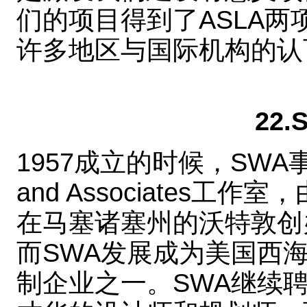
们的项目得到了ASLA
许多地区与国际机构的认
22
1957成立的时候，SWA事务
and Associates工作室，由H
在马塞诸塞州的沃特敦创
而SWA发展成为美国西
制企业之一。SWA继续