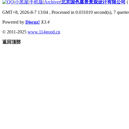
|
小黑屋
|
手机版
|
Archiver
|
北京国色嘉景景观设计有限公司
GMT+8, 2026-8-7 13:04
, Processed in 0.031019 second(s), 7 queries
Powered by
Discuz!
X3.4
© 2011-2025
www.114good.cn
返回顶部